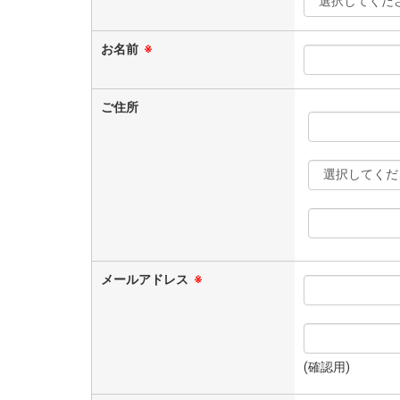
お名前
※
ご住所
メールアドレス
※
(確認用)