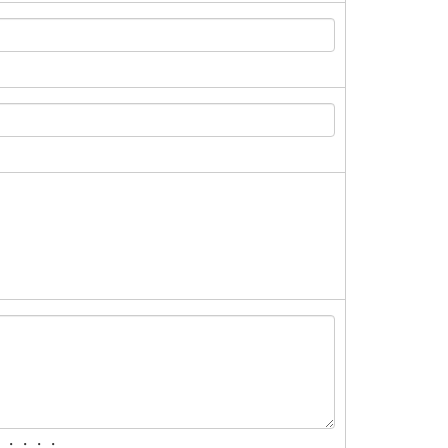
・・・・・