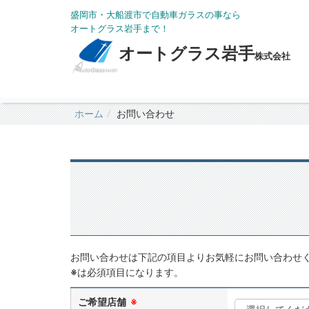
盛岡市・大船渡市で自動車ガラスの事なら
オートグラス岩手まで！
オートグラス岩手
株式会社
ホーム
お問い合わせ
お問い合わせは下記の項目よりお気軽にお問い合わせ
※
は必須項目になります。
ご希望店舗
※