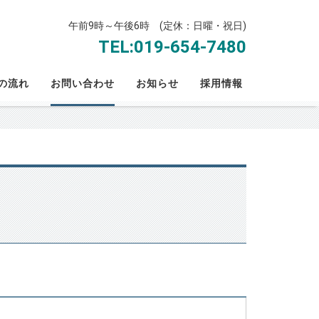
午前9時～午後6時 (定休：日曜・祝日)
TEL:
019-654-7480
の流れ
お問い合わせ
お知らせ
採用情報