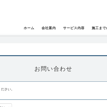
ホーム
会社案内
サービス内容
施工まで
お問い合わせ
ください。